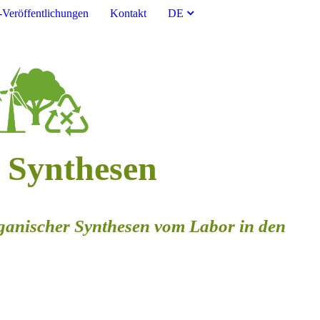
Veröffentlichungen
Kontakt
DE
r Synthesen
rganischer Synthesen vom Labor in den